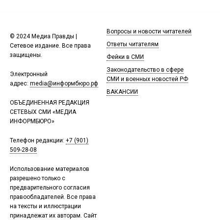
Вопросы и новости читателей
© 2024 Медиа Правды |
Ответы читателям
Сетевое издание. Все права
защищены.
Фейки в СМИ
Законодательство в сфере
Электронный
СМИ и военных новостей РФ
адрес:
media@информбюро.рф
ВАКАНСИИ
ОБЪЕДИНЕННАЯ РЕДАКЦИЯ
СЕТЕВЫХ СМИ «МЕДИА
ИНФОРМБЮРО»
Телефон редакции:
+7 (901)
509-28-08
Использование материалов
разрешено только с
предварительного согласия
правообладателей. Все права
на тексты и иллюстрации
принадлежат их авторам. Сайт