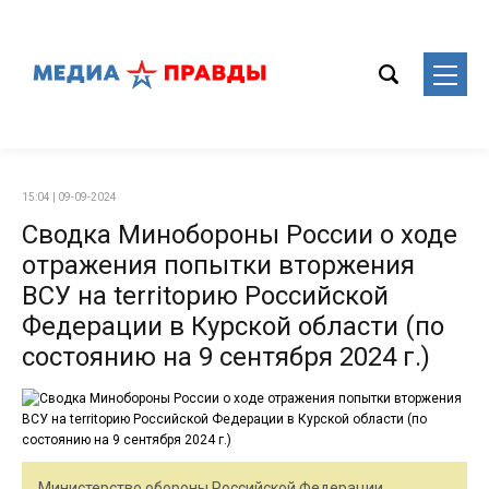
15:04 | 09-09-2024
Сводка Минобороны России о ходе
отражения попытки вторжения
ВСУ на territорию Российской
Федерации в Курской области (по
состоянию на 9 сентября 2024 г.)
Министерство обороны Российской Федерации