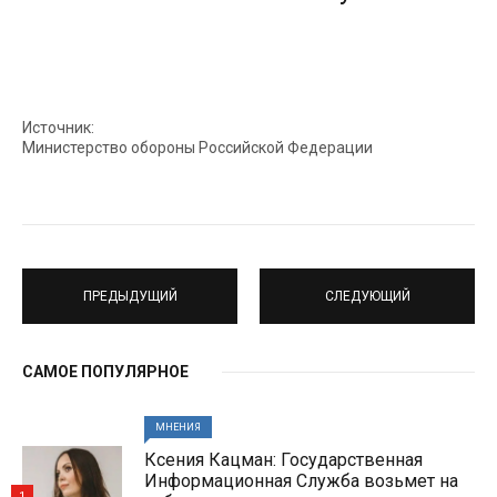
Источник:
Министерство обороны Российской Федерации
ПРЕДЫДУЩИЙ
СЛЕДУЮЩИЙ
САМОЕ ПОПУЛЯРНОЕ
МНЕНИЯ
Ксения Кацман: Государственная
Информационная Служба возьмет на
1