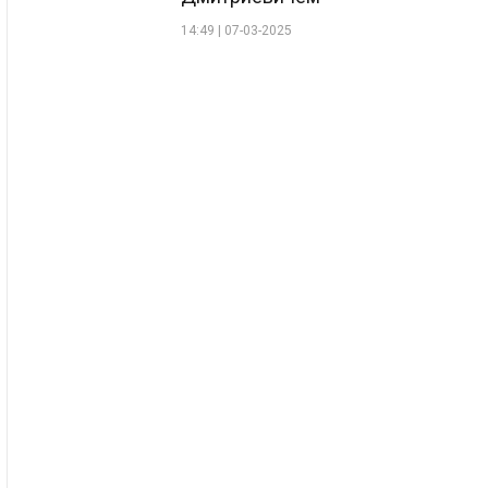
14:49 | 07-03-2025