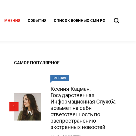
МНЕНИЯ
СОБЫТИЯ
СПИСОК ВОЕННЫХ СМИ РФ
САМОЕ ПОПУЛЯРНОЕ
МНЕНИЯ
Ксения Кацман:
Государственная
Информационная Служба
1
возьмет на себя
ответственность по
распространению
экстренных новостей