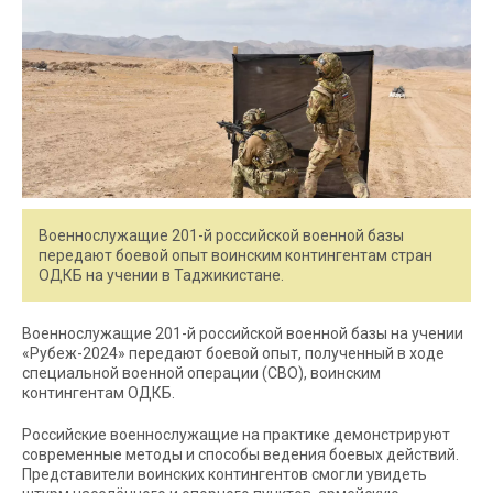
Военнослужащие 201-й российской военной базы
передают боевой опыт воинским контингентам стран
ОДКБ на учении в Таджикистане.
Военнослужащие 201-й российской военной базы на учении
«Рубеж-2024» передают боевой опыт, полученный в ходе
специальной военной операции (СВО), воинским
контингентам ОДКБ.
Российские военнослужащие на практике демонстрируют
современные методы и способы ведения боевых действий.
Представители воинских контингентов смогли увидеть