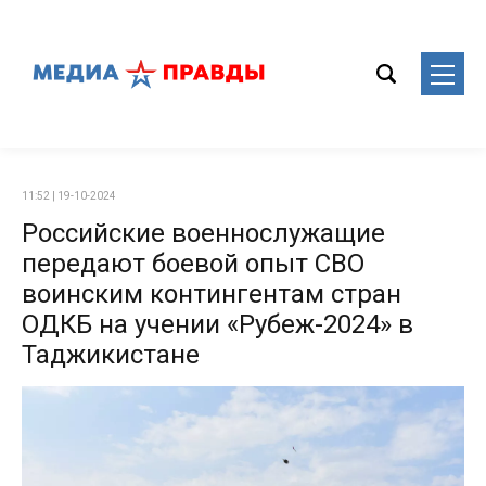
11:52 | 19-10-2024
Российские военнослужащие
передают боевой опыт СВО
воинским контингентам стран
ОДКБ на учении «Рубеж-2024» в
Таджикистане