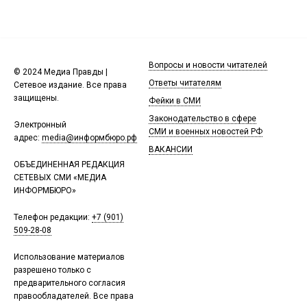
Вопросы и новости читателей
© 2024 Медиа Правды |
Ответы читателям
Сетевое издание. Все права
защищены.
Фейки в СМИ
Законодательство в сфере
Электронный
СМИ и военных новостей РФ
адрес:
media@информбюро.рф
ВАКАНСИИ
ОБЪЕДИНЕННАЯ РЕДАКЦИЯ
СЕТЕВЫХ СМИ «МЕДИА
ИНФОРМБЮРО»
Телефон редакции:
+7 (901)
509-28-08
Использование материалов
разрешено только с
предварительного согласия
правообладателей. Все права