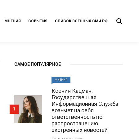
МНЕНИЯ
СОБЫТИЯ
СПИСОК ВОЕННЫХ СМИ РФ
САМОЕ ПОПУЛЯРНОЕ
МНЕНИЯ
Ксения Кацман:
Государственная
Информационная Служба
1
возьмет на себя
ответственность по
распространению
экстренных новостей