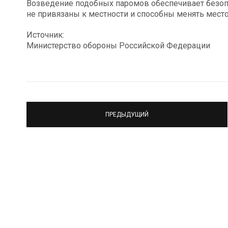
Возведение подобных паромов обеспечивает безоп
не привязаны к местности и способны менять место
Источник:
Министерство обороны Российской Федерации
ПРЕДЫДУЩИЙ