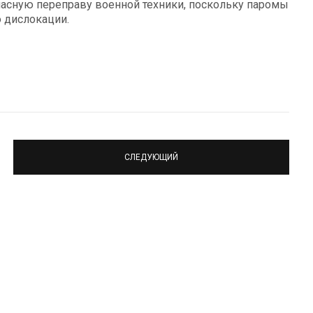
асную переправу военной техники, поскольку паромы
 дислокации.
СЛЕДУЮЩИЙ