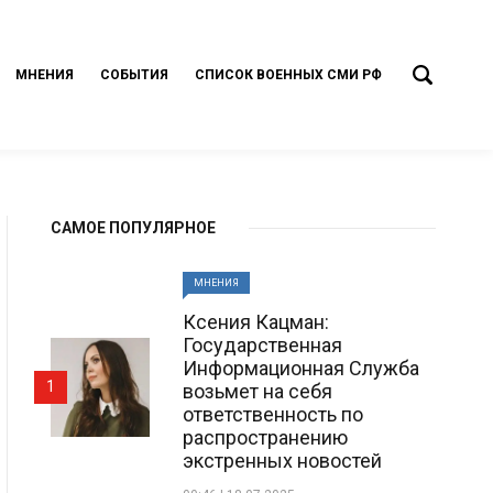
МНЕНИЯ
СОБЫТИЯ
СПИСОК ВОЕННЫХ СМИ РФ
САМОЕ ПОПУЛЯРНОЕ
МНЕНИЯ
Ксения Кацман:
Государственная
Информационная Служба
1
возьмет на себя
ответственность по
распространению
экстренных новостей