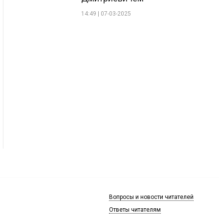
14:49 | 07-03-2025
Вопросы и новости читателей
Ответы читателям