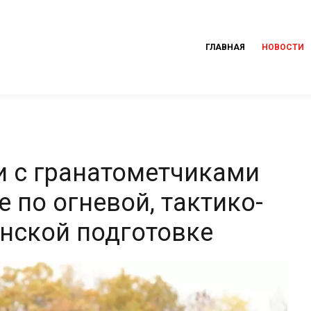
ГЛАВНАЯ
НОВОСТИ
и с гранатометчиками
 по огневой, тактико-
нской подготовке