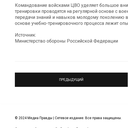
Командование войсками ЦВО уделяет большое внима
тренировки проводятся на регулярной основе с вое
передачи знаний и навыков молодому поколению в
основе учебно-тренировочного процесса лежит опы
Источник:
Министерство обороны Российской Федерации
ПРЕДЫДУЩИЙ
© 2024 Медиа Правды | Сетевое издание. Все права защищены.