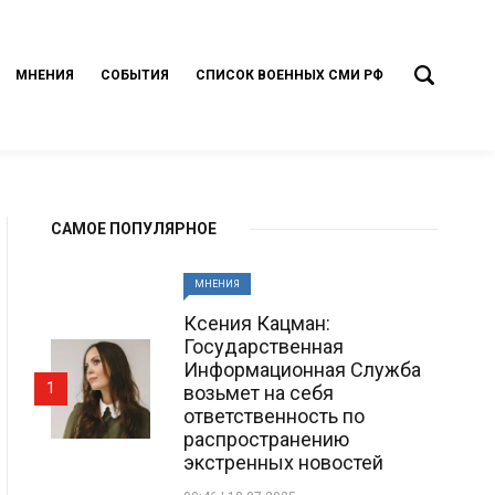
МНЕНИЯ
СОБЫТИЯ
СПИСОК ВОЕННЫХ СМИ РФ
САМОЕ ПОПУЛЯРНОЕ
МНЕНИЯ
Ксения Кацман:
Государственная
Информационная Служба
1
возьмет на себя
ответственность по
распространению
экстренных новостей