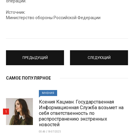
операции.
Источник:
Министерство обороны Российской Федерации
ПРЕДЫДУЩИЙ
СЛЕДУЮЩИЙ
САМОЕ ПОПУЛЯРНОЕ
МНЕНИЯ
Ксения Кацман: Государственная
Информационная Служба возьмет на
1
себя ответственность по
распространению экстренных
новостей
00:46 | 18-07-2025