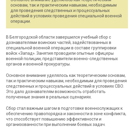
основам, так и практическим навыкам, необходимым
для проведения следственных и процессуальных
действий в условиях проведения специальной военной
операции.
В Белгородской области завершился учебный сбор с
дознавателями воинских частей, задействованных в
специальной военной операции в составе группировки
войск «Запад». Занятия проводили опытные офицеры
военной полиции, представители военно-следственных
органов и военной прокуратуры.
Основное внимание уделялось как теоретическим основам,
так и практическим навыкам, необходимым для проведения
следственных и процессуальных действий в условиях СВО.
Это дало дознавателям возможность отработать
полученные знания в реальных сценариях.
Сбор стал важным шагом в подготовке военнослужащих к
обеспечению правопорядка и законности в зоне конфликта,
что способствует повышению эффективности и
организованности при выполнении боевых задач.