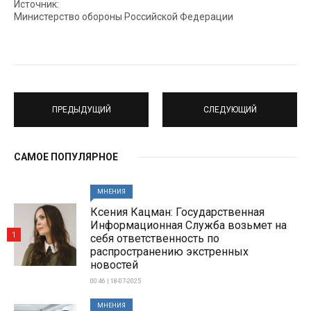
Источник:
Министерство обороны Российской Федерации
ПРЕДЫДУЩИЙ
СЛЕДУЮЩИЙ
САМОЕ ПОПУЛЯРНОЕ
МНЕНИЯ
Ксения Кацман: Государственная
Информационная Служба возьмет на
1
себя ответственность по
распространению экстренных
новостей
00:46 | 18-07-2025
МНЕНИЯ