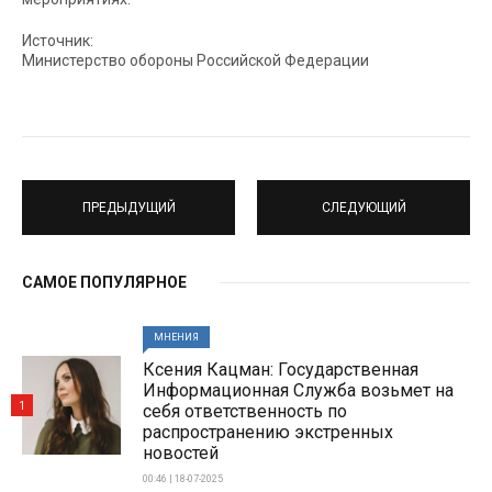
Источник:
Министерство обороны Российской Федерации
ПРЕДЫДУЩИЙ
СЛЕДУЮЩИЙ
САМОЕ ПОПУЛЯРНОЕ
МНЕНИЯ
Ксения Кацман: Государственная
Информационная Служба возьмет на
1
себя ответственность по
распространению экстренных
новостей
00:46 | 18-07-2025