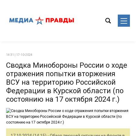
14:31 | 17-10-2024
Сводка Минобороны России о ходе
отражения попытки вторжения
ВСУ на территорию Российской
Федерации в Курской области (по
состоянию на 17 октября 2024 г.)
17.10.2024 (14:15) - Обзор текущей ситуации на фронте в