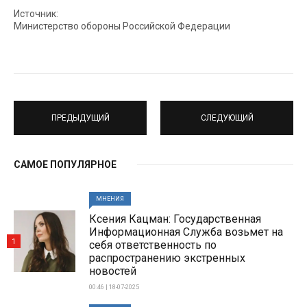
Источник:
Министерство обороны Российской Федерации
ПРЕДЫДУЩИЙ
СЛЕДУЮЩИЙ
САМОЕ ПОПУЛЯРНОЕ
МНЕНИЯ
Ксения Кацман: Государственная
Информационная Служба возьмет на
1
себя ответственность по
распространению экстренных
новостей
00:46 | 18-07-2025