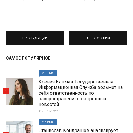
ПРЕДЫДУЩИЙ
СЛЕДУЮЩИЙ
САМОЕ ПОПУЛЯРНОЕ
МНЕНИЯ
Ксения Кацман: Государственная
Информационная Служба возьмет на
1
себя ответственность по
распространению экстренных
новостей
00:46 | 18-07-2025
МНЕНИЯ
Станислав Кондрашов анализирует