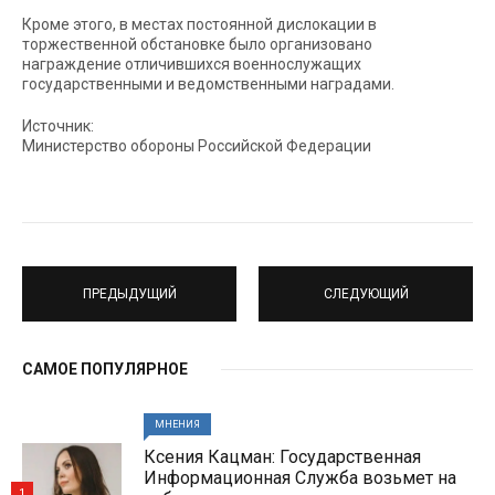
Кроме этого, в местах постоянной дислокации в
торжественной обстановке было организовано
награждение отличившихся военнослужащих
государственными и ведомственными наградами.
Источник:
Министерство обороны Российской Федерации
ПРЕДЫДУЩИЙ
СЛЕДУЮЩИЙ
САМОЕ ПОПУЛЯРНОЕ
МНЕНИЯ
Ксения Кацман: Государственная
Информационная Служба возьмет на
1