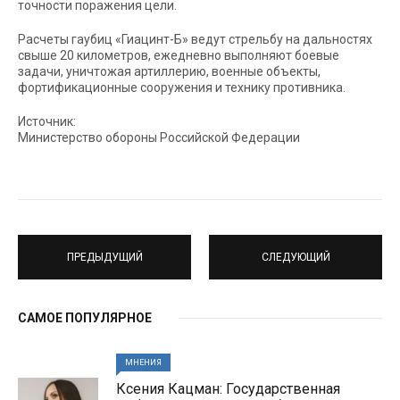
точности поражения цели.
Расчеты гаубиц «Гиацинт-Б» ведут стрельбу на дальностях
свыше 20 километров, ежедневно выполняют боевые
задачи, уничтожая артиллерию, военные объекты,
фортификационные сооружения и технику противника.
Источник:
Министерство обороны Российской Федерации
ПРЕДЫДУЩИЙ
СЛЕДУЮЩИЙ
САМОЕ ПОПУЛЯРНОЕ
МНЕНИЯ
Ксения Кацман: Государственная