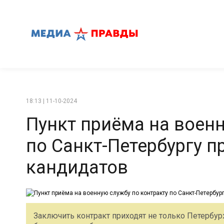
18:13 | 11-10-2024
Пункт приёма на военн
по Санкт-Петербургу 
кандидатов
Заключить контракт приходят не только Петербу