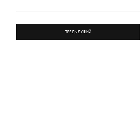
ПРЕДЫДУЩИЙ