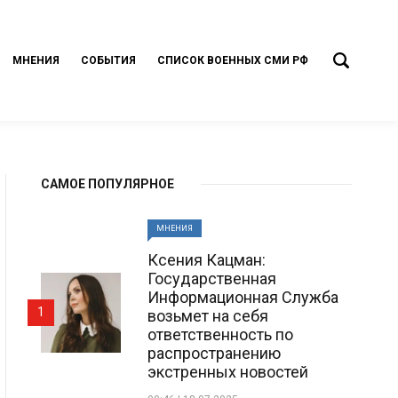
МНЕНИЯ
СОБЫТИЯ
СПИСОК ВОЕННЫХ СМИ РФ
САМОЕ ПОПУЛЯРНОЕ
МНЕНИЯ
Ксения Кацман:
Государственная
Информационная Служба
1
возьмет на себя
ответственность по
распространению
экстренных новостей