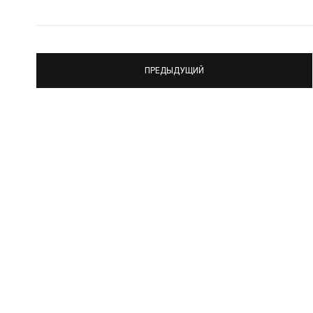
ПРЕДЫДУЩИЙ