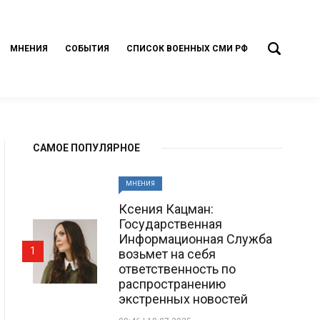
МНЕНИЯ
СОБЫТИЯ
СПИСОК ВОЕННЫХ СМИ РФ
САМОЕ ПОПУЛЯРНОЕ
МНЕНИЯ
Ксения Кацман:
Государственная
Информационная Служба
1
возьмет на себя
ответственность по
распространению
экстренных новостей