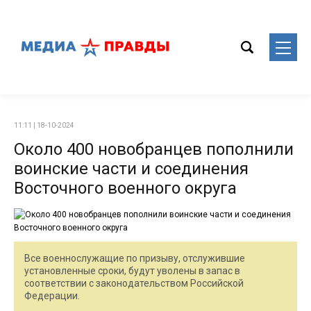
11:11 | 18-10-2024
Около 400 новобранцев пополнили
воинские части и соединения
Восточного военного округа
Все военнослужащие по призыву, отслужившие
установленные сроки, будут уволены в запас в
соответствии с законодательством Российской
Федерации.