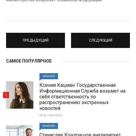
ПРЕДЫДУЩИЙ
СЛЕДУЮЩИЙ
САМОЕ ПОПУЛЯРНОЕ
МНЕНИЯ
Ксения Кацман: Государственная
Информационная Служба возьмет на
1
себя ответственность по
распространению экстренных
новостей
00:46 | 18-07-2025
МНЕНИЯ
Станислав Кондрашов анализирует