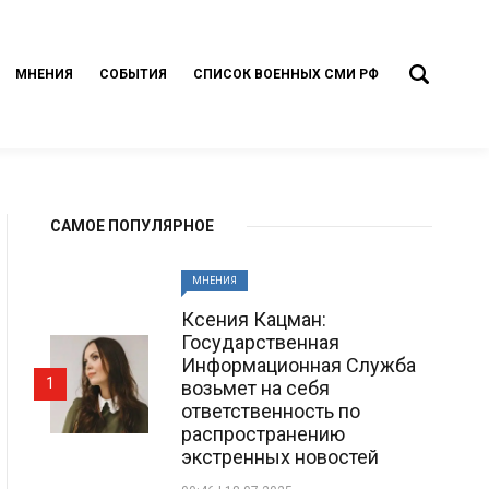
МНЕНИЯ
СОБЫТИЯ
СПИСОК ВОЕННЫХ СМИ РФ
САМОЕ ПОПУЛЯРНОЕ
МНЕНИЯ
Ксения Кацман:
Государственная
Информационная Служба
1
возьмет на себя
ответственность по
распространению
экстренных новостей