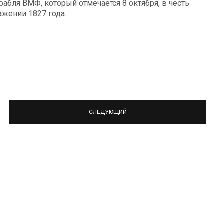
абля ВМФ, который отмечается 8 октября, в честь
жении 1827 года.
СЛЕДУЮЩИЙ