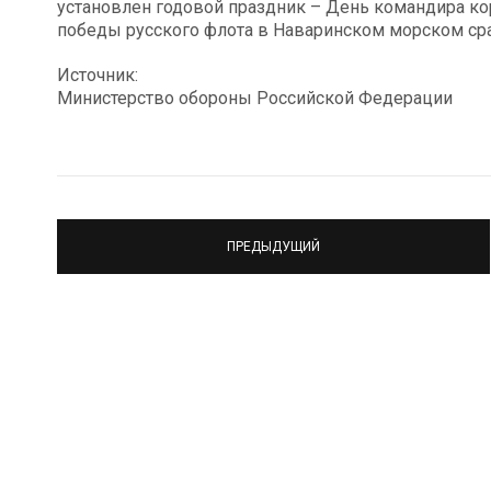
установлен годовой праздник – День командира кор
победы русского флота в Наваринском морском сра
Источник:
Министерство обороны Российской Федерации
ПРЕДЫДУЩИЙ