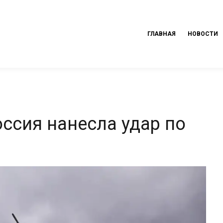
ГЛАВНАЯ
НОВОСТИ
ссия нанесла удар по