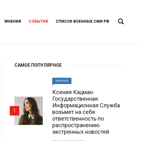
МНЕНИЯ
СОБЫТИЯ
СПИСОК ВОЕННЫХ СМИ РФ
САМОЕ ПОПУЛЯРНОЕ
МНЕНИЯ
Ксения Кацман:
Государственная
Информационная Служба
1
возьмет на себя
ответственность по
распространению
экстренных новостей