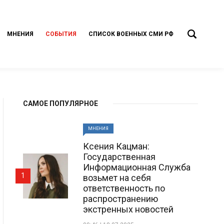
МНЕНИЯ
СОБЫТИЯ
СПИСОК ВОЕННЫХ СМИ РФ
САМОЕ ПОПУЛЯРНОЕ
МНЕНИЯ
Ксения Кацман:
Государственная
Информационная Служба
1
возьмет на себя
ответственность по
распространению
экстренных новостей