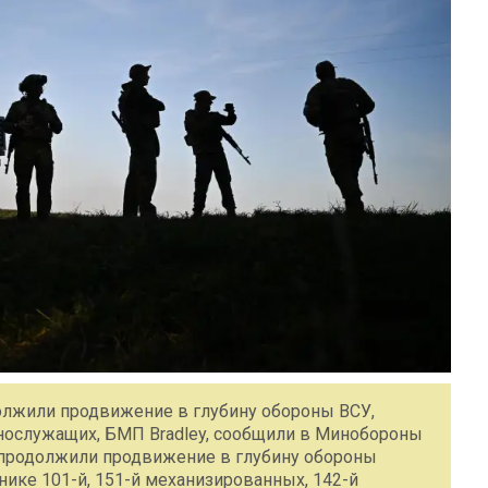
олжили продвижение в глубину обороны ВСУ,
ннослужащих, БМП Bradley, сообщили в Минобороны
 продолжили продвижение в глубину обороны
нике 101-й, 151-й механизированных, 142-й