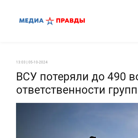
13:03 | 05-10-2024
ВСУ потеряли до 490 в
ответственности груп