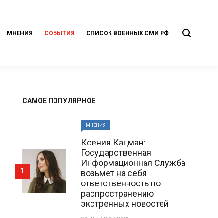
МНЕНИЯ
СОБЫТИЯ
СПИСОК ВОЕННЫХ СМИ РФ
САМОЕ ПОПУЛЯРНОЕ
МНЕНИЯ
Ксения Кацман:
Государственная
Информационная Служба
1
возьмет на себя
ответственность по
распространению
экстренных новостей