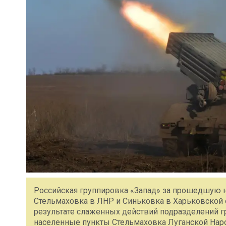
Российская группировка «Запад» за прошедшую 
Стельмаховка в ЛНР и Синьковка в Харьковской 
результате слаженных действий подразделений 
населенные пункты Стельмаховка Луганской Нар