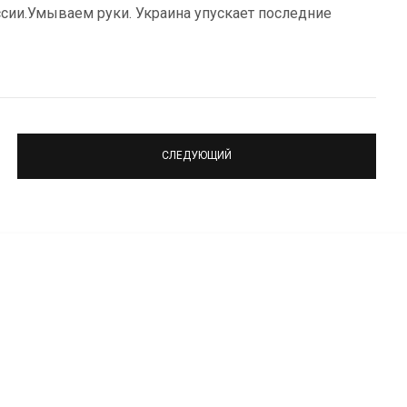
ссии.Умываем руки. Украина упускает последние
СЛЕДУЮЩИЙ