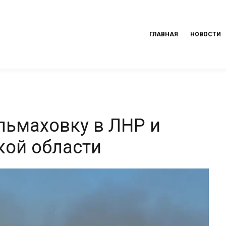
ГЛАВНАЯ
НОВОСТИ
льмаховку в ЛНР и
кой области