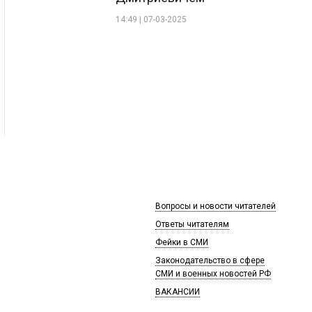
14:49 | 07-03-2025
Вопросы и новости читателей
Ответы читателям
Фейки в СМИ
Законодательство в сфере
СМИ и военных новостей РФ
ВАКАНСИИ