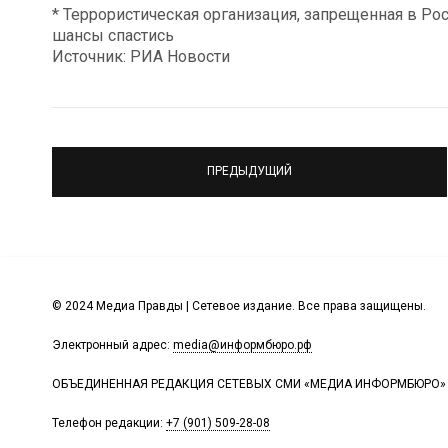
* Террористическая организация, запрещенная в Ро
шансы спастись
Источник: РИА Новости
ПРЕДЫДУЩИЙ
© 2024 Медиа Правды | Сетевое издание. Все права защищены.
Электронный адрес:
media@информбюро.рф
ОБЪЕДИНЕННАЯ РЕДАКЦИЯ СЕТЕВЫХ СМИ «МЕДИА ИНФОРМБЮРО»
Телефон редакции:
+7 (901) 509-28-08