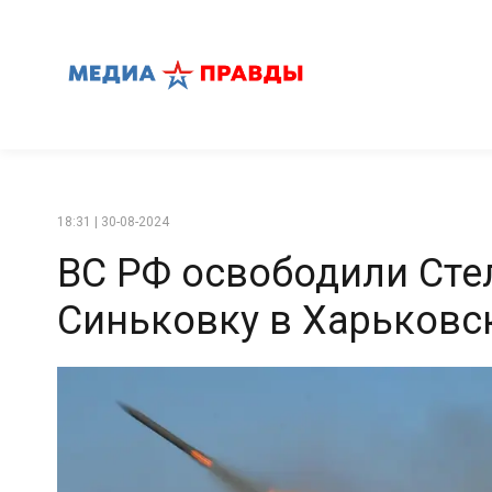
18:31 | 30-08-2024
ВС РФ освободили Сте
Синьковку в Харьковс