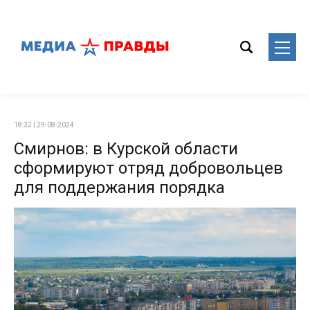
18:32 | 29-08-2024
Смирнов: в Курской области
сформируют отряд добровольцев
для поддержания порядка