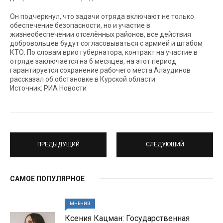
Он подчеркнул, что задачи отряда включают не только
обеспечение безопасности, но и участие в
жизнеобеспечении отселённых районов, все действия
добровольцев будут согласовываться с армией и штабом
КТО. По словам врио губернатора, контракт на участие в
отряде заключается на 6 месяцев, на этот период
гарантируется сохранение рабочего места.Алаудинов
рассказал об обстановке в Курской области
Источник: РИА Новости
ПРЕДЫДУЩИЙ
СЛЕДУЮЩИЙ
САМОЕ ПОПУЛЯРНОЕ
МНЕНИЯ
Ксения Кацман: Государственная