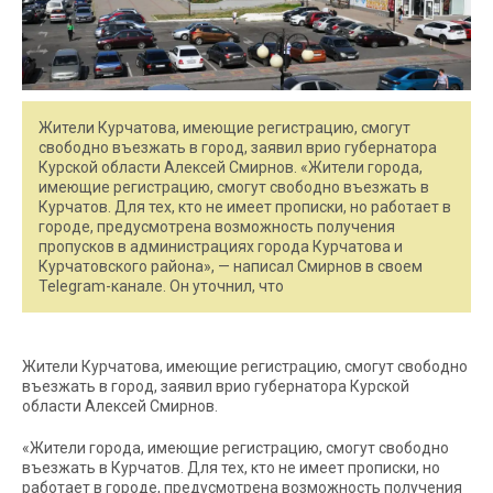
Жители Курчатова, имеющие регистрацию, смогут
свободно въезжать в город, заявил врио губернатора
Курской области Алексей Смирнов. «Жители города,
имеющие регистрацию, смогут свободно въезжать в
Курчатов. Для тех, кто не имеет прописки, но работает в
городе, предусмотрена возможность получения
пропусков в администрациях города Курчатова и
Курчатовского района», — написал Смирнов в своем
Telegram-канале. Он уточнил, что
Жители Курчатова, имеющие регистрацию, смогут свободно
въезжать в город, заявил врио губернатора Курской
области Алексей Смирнов.
«Жители города, имеющие регистрацию, смогут свободно
въезжать в Курчатов. Для тех, кто не имеет прописки, но
работает в городе, предусмотрена возможность получения