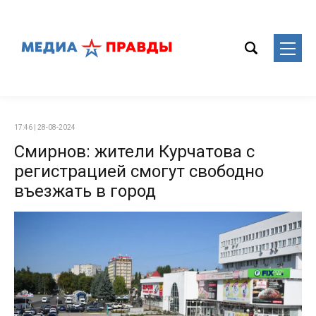
17:46 | 28-08-2024
Смирнов: жители Курчатова с
регистрацией смогут свободно
въезжать в город