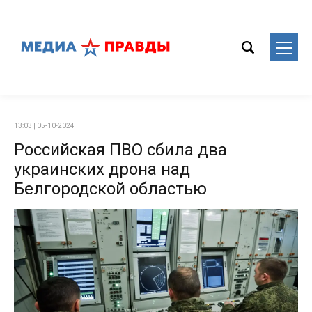
13:03 | 05-10-2024
Российская ПВО сбила два
украинских дрона над
Белгородской областью