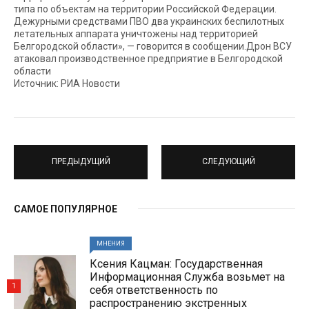
типа по объектам на территории Российской Федерации.
Дежурными средствами ПВО два украинских беспилотных
летательных аппарата уничтожены над территорией
Белгородской области», — говорится в сообщении.Дрон ВСУ
атаковал производственное предприятие в Белгородской
области
Источник: РИА Новости
ПРЕДЫДУЩИЙ
СЛЕДУЮЩИЙ
САМОЕ ПОПУЛЯРНОЕ
МНЕНИЯ
Ксения Кацман: Государственная
Информационная Служба возьмет на
1
себя ответственность по
распространению экстренных