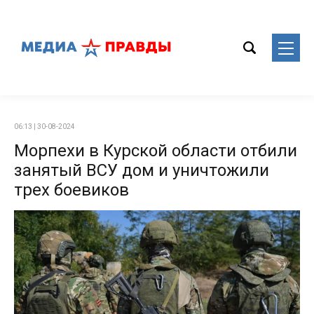
06:13 | 30-08-2024
Морпехи в Курской области отбили
занятый ВСУ дом и уничтожили
трех боевиков