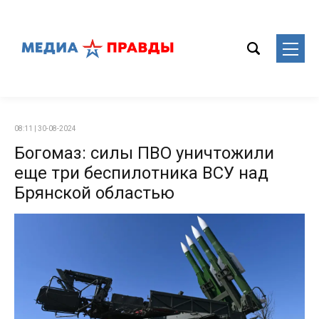
08:11 | 30-08-2024
Богомаз: силы ПВО уничтожили
еще три беспилотника ВСУ над
Брянской областью