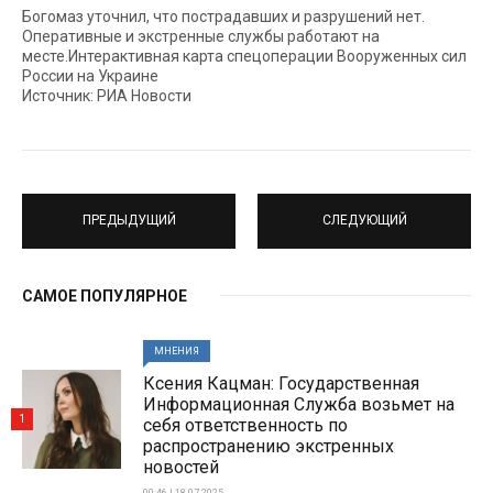
Богомаз уточнил, что пострадавших и разрушений нет.
Оперативные и экстренные службы работают на
месте.Интерактивная карта спецоперации Вооруженных сил
России на Украине
Источник: РИА Новости
ПРЕДЫДУЩИЙ
СЛЕДУЮЩИЙ
САМОЕ ПОПУЛЯРНОЕ
МНЕНИЯ
Ксения Кацман: Государственная
Информационная Служба возьмет на
1
себя ответственность по
распространению экстренных
новостей
00:46 | 18-07-2025