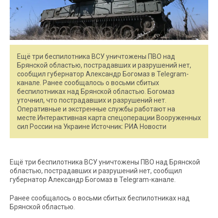
Ещё три беспилотника ВСУ уничтожены ПВО над
Брянской областью, пострадавших и разрушений нет,
сообщил губернатор Александр Богомаз в Telegram-
канале. Ранее сообщалось о восьми сбитых
беспилотниках над Брянской областью. Богомаз
уточнил, что пострадавших и разрушений нет.
Оперативные и экстренные службы работают на
месте.Интерактивная карта спецоперации Вооруженных
сил России на Украине Источник: РИА Новости
Ещё три беспилотника ВСУ уничтожены ПВО над Брянской
областью, пострадавших и разрушений нет, сообщил
губернатор Александр Богомаз в Telegram-канале.
Ранее сообщалось о восьми сбитых беспилотниках над
Брянской областью.